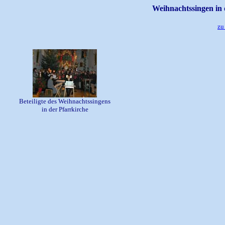
Weihnachtssingen in 
zu
Beteiligte des Weihnachtssingens
in der Pfarrkirche