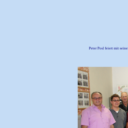
Peter Posl feiert mit sei