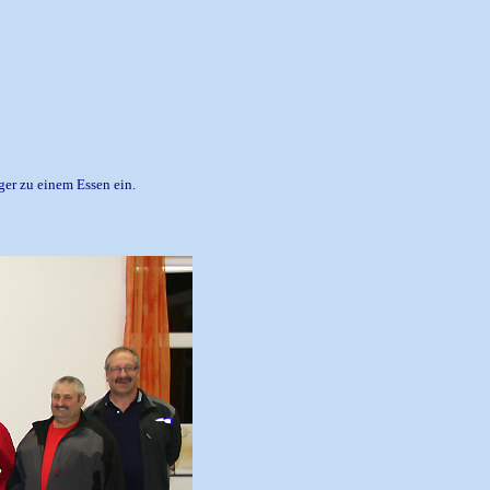
ger zu einem Essen ein.